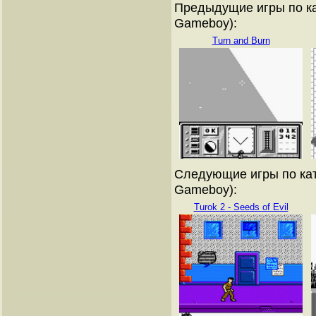
Предыдущие игры по ка
Gameboy):
Turn and Burn
Следующие игры по кат
Gameboy):
Turok 2 - Seeds of Evil