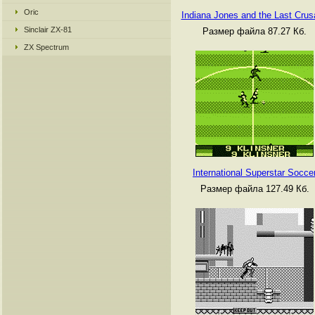
Oric
Indiana Jones and the Last Cru
Sinclair ZX-81
Размер файла 87.27 Кб.
ZX Spectrum
International Superstar Socce
Размер файла 127.49 Кб.