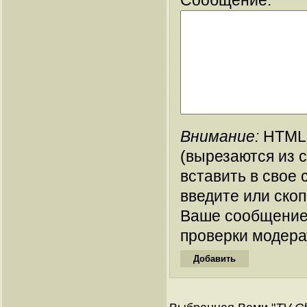
Сообщение:
Внимание:
HTML-
(вырезаются из 
вставить в свое 
введите или ско
Ваше сообщение
проверки модера