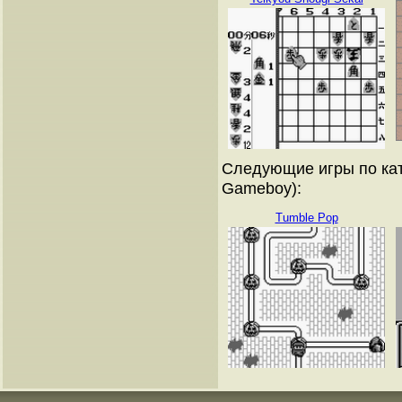
Следующие игры по кат
Gameboy):
Tumble Pop