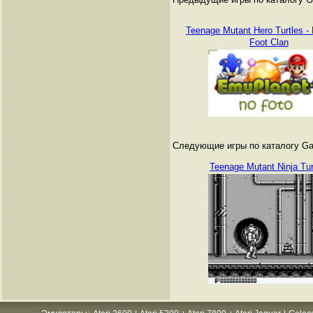
Teenage Mutant Hero Turtles - F
Foot Clan
Следующие игры по каталогу Ga
Teenage Mutant Ninja Tur