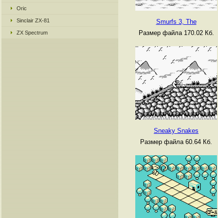
Oric
Sinclair ZX-81
Smurfs 3, The
Размер файла 170.02 Кб.
ZX Spectrum
Sneaky Snakes
Размер файла 60.64 Кб.