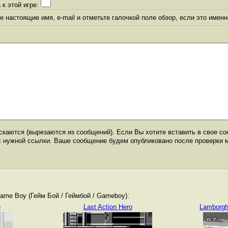
 к этой игре:
 настоящие имя, e-mail и отметьте галочкой поле обзор, если это именн
каются (вырезаются из сообщений). Если Вы хотите вставить в свое со
с нужной ссылки. Ваше сообщение будем опубликовано после проверки 
me Boy (Гейм Бой / Геймбой / Gameboy):
e
Last Action Hero
Lamborgh