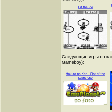
Hit the Ice
Следующие игры по кат
Gameboy):
Hokuto no Ken - Fist of the
North Star