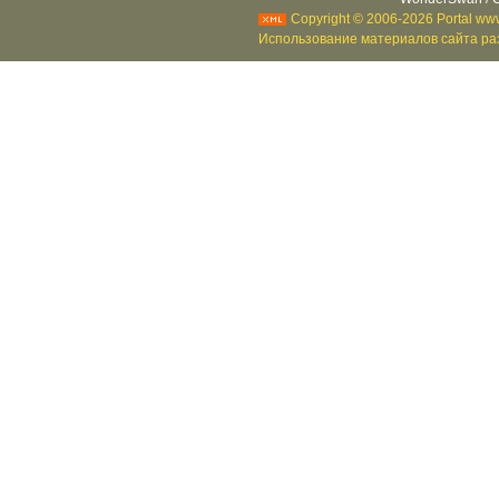
Copyright © 2006-2026 Portal www
Использование материалов сайта раз