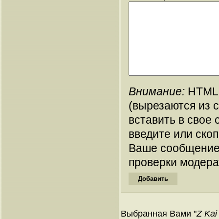
Внимание:
HTML-
(вырезаются из 
вставить в свое 
введите или ско
Ваше сообщение
проверки модера
Выбранная Вами "
Z Kai