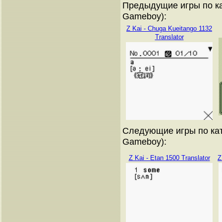
Предыдущие игры по ка
Gameboy):
Z Kai - Chuga Kueitango 1132
Translator
Следующие игры по кат
Gameboy):
Z Kai - Etan 1500 Translator
Z