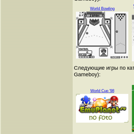
World Bowling
Следующие игры по кат
Gameboy):
World Cup '98