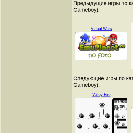
Предыдущие игры по ка
Gameboy):
Virtual Wars
Следующие игры по кат
Gameboy):
Volley Fire