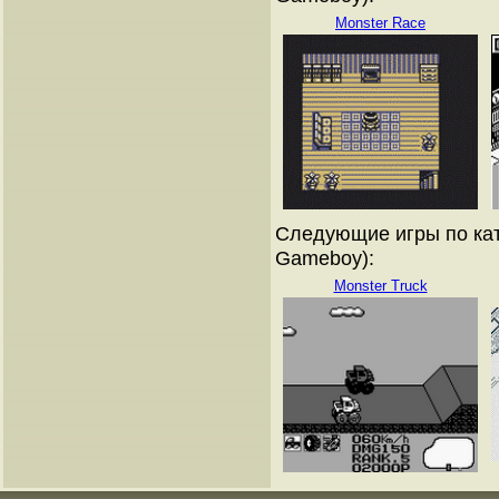
Monster Race
Следующие игры по кат
Gameboy):
Monster Truck