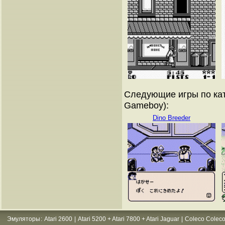
Следующие игры по кат
Gameboy):
Dino Breeder
Эмуляторы
:
Atari 2600
|
Atari 5200 + Atari 7800 + Atari Jaguar
|
Coleco Coleco