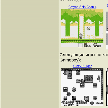
Crayon Shin-Chan 4
Следующие игры по кат
Gameboy):
Crazy Burger