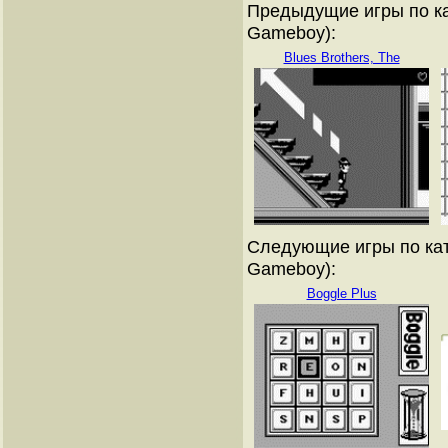
Предыдущие игры по ка
Gameboy):
Blues Brothers, The
Следующие игры по кат
Gameboy):
Boggle Plus